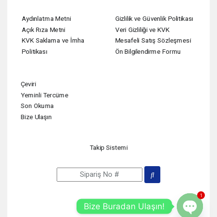
Aydınlatma Metni
Gizlilik ve Güvenlik Politikası
Açık Rıza Metni
Veri Gizliliği ve KVK
KVK Saklama ve İmha
Mesafeli Satış Sözleşmesi
Politikası
Ön Bilgilendirme Formu
Çeviri
Yeminli Tercüme
Son Okuma
Bize Ulaşın
Takip Sistemi
1
Bize Buradan Ulaşın!